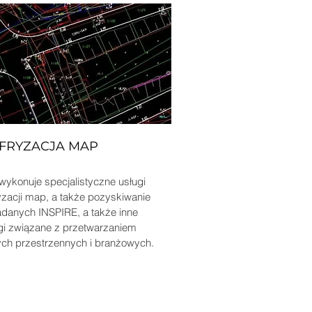
FRYZACJA MAP
wykonuje specjalistyczne usługi
yzacji map, a także pozyskiwanie
danych INSPIRE, a także inne
gi związane z przetwarzaniem
ch przestrzennych i branżowych.