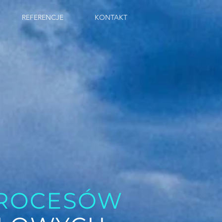
REFERENCJE
KONTAKT
ROCESÓW