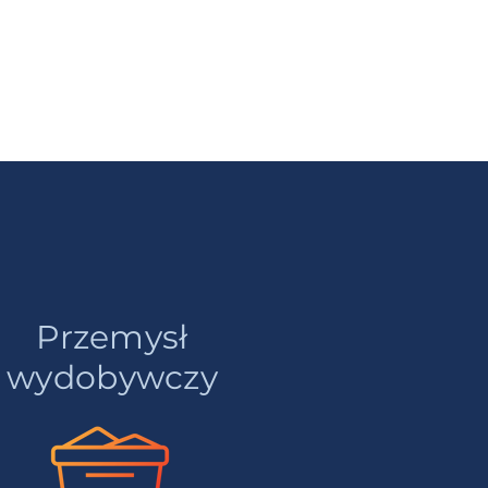
Przemysł
wydobywczy