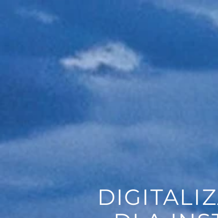
DIGITALI