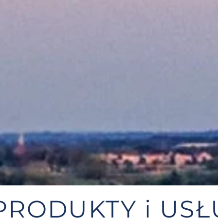
PRODUKTY i USŁ